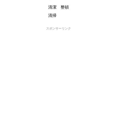
清潔 整頓
清掃
スポンサーリンク