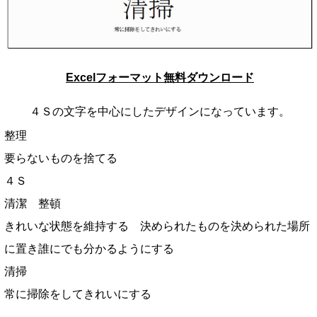
Excelフォーマット無料ダウンロード
４Ｓの文字を中心にしたデザインになっています。
整理
要らないものを捨てる
４Ｓ
清潔 整頓
きれいな状態を維持する 決められたものを決められた場所
に置き誰にでも分かるようにする
清掃
常に掃除をしてきれいにする