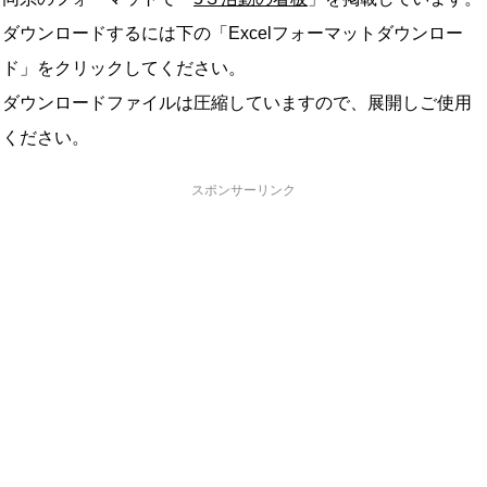
ダウンロードするには下の「Excelフォーマットダウンロー
ド」をクリックしてください。
ダウンロードファイルは圧縮していますので、展開しご使用
ください。
スポンサーリンク