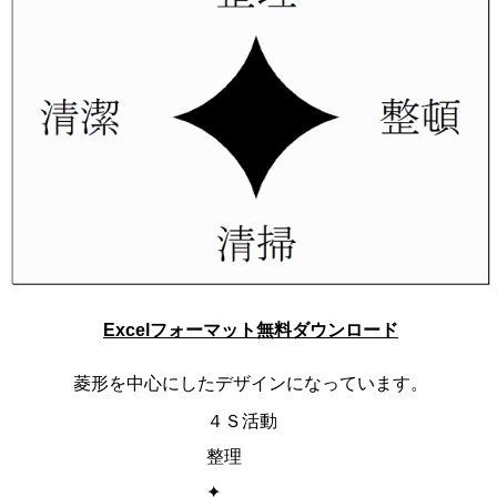
Excelフォーマット無料ダウンロード
菱形を中心にしたデザインになっています。
４Ｓ活動
整理
✦