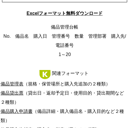
Excelフォーマット無料ダウンロード
備品管理台帳
No. 備品名 購入日 管理番号 数量 管理部署 購入先/
電話番号
1～20
関連フォーマット
備品管理表
（規格・保管場所と購入先追加の２種類）
備品貸出票
（貸出日・返却予定日・使用目的・貸出期間など
２種類）
備品購入申請書
（備品詳細・購入備品名・購入目的など２種
類）