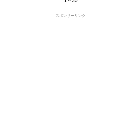
1～30
スポンサーリンク