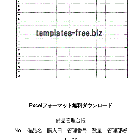
Excelフォーマット無料ダウンロード
備品管理台帳
No. 備品名 購入日 管理番号 数量 管理部署