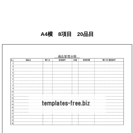
A4横 8項目 20品目