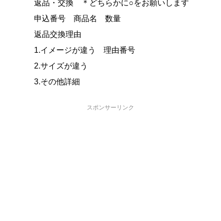
返品・交換 ＊どちらかに○をお願いします
申込番号 商品名 数量
返品交換理由
1.イメージが違う 理由番号
2.サイズが違う
3.その他詳細
スポンサーリンク