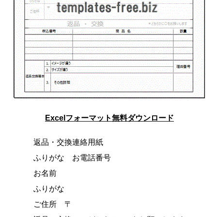
Excelフォーマット無料ダウンロード
返品・交換連絡用紙
ふりがな お電話番号
お名前
ふりがな
ご住所 〒