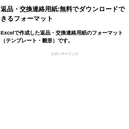
返品・交換連絡用紙:無料でダウンロードで
きるフォーマット
Excelで作成した返品・交換連絡用紙のフォーマット
（テンプレート・雛形）です。
スポンサーリンク