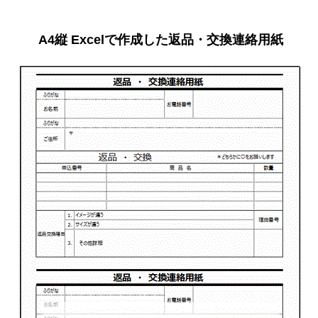
A4縦 Excelで作成した返品・交換連絡用紙