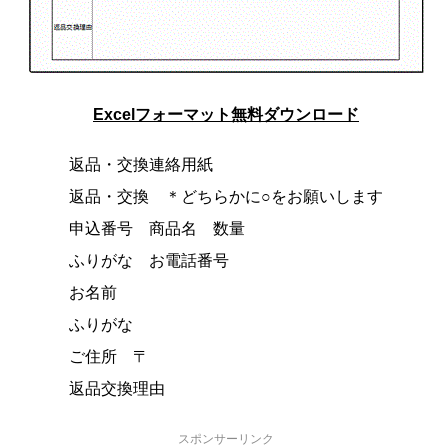
Excelフォーマット無料ダウンロード
返品・交換連絡用紙
返品・交換 ＊どちらかに○をお願いします
申込番号 商品名 数量
ふりがな お電話番号
お名前
ふりがな
ご住所 〒
返品交換理由
スポンサーリンク