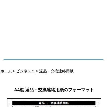
ホーム
>
ビジネス５
> 返品・交換連絡用紙
A4縦 返品・交換連絡用紙のフォーマット