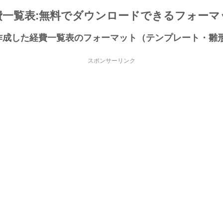
費一覧表:無料でダウンロードできるフォーマ
lで作成した経費一覧表のフォーマット（テンプレート・雛
スポンサーリンク