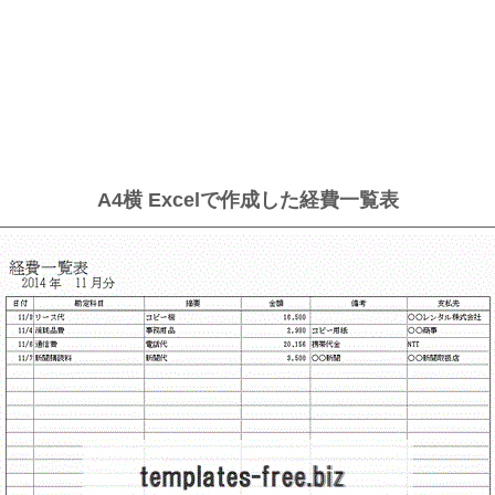
A4横 Excelで作成した経費一覧表