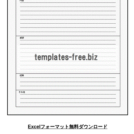
Excelフォーマット無料ダウンロード