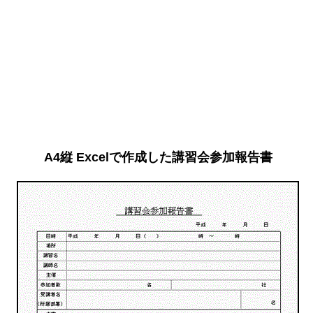
A4縦 Excelで作成した講習会参加報告書