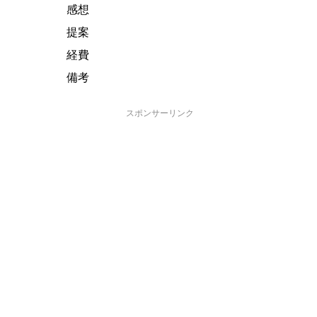
感想
提案
経費
備考
スポンサーリンク