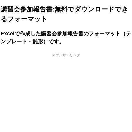
講習会参加報告書:無料でダウンロードでき
るフォーマット
Excelで作成した講習会参加報告書のフォーマット（テ
ンプレート・雛形）です。
スポンサーリンク