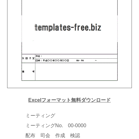
Excelフォーマット無料ダウンロード
ミーティング
ミーティングNo. 00-0000
配布 司会 作成 検認