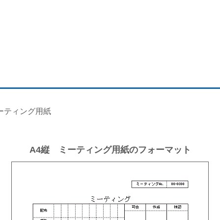
ミーティング用紙
A4縦 ミーティング用紙のフォーマット