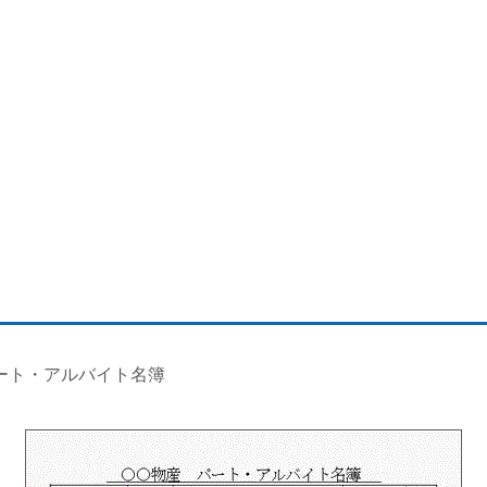
パート・アルバイト名簿