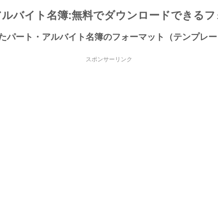
アルバイト名簿:無料でダウンロードできるフ
成したパート・アルバイト名簿のフォーマット（テンプレ
スポンサーリンク