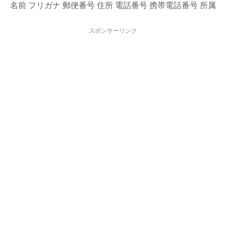
名前 フリガナ 郵便番号 住所 電話番号 携帯電話番号 所属
スポンサーリンク