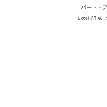
パート・
Excelで作