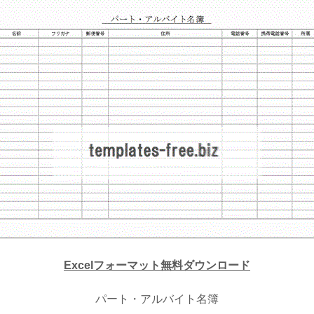
Excelフォーマット無料ダウンロード
パート・アルバイト名簿