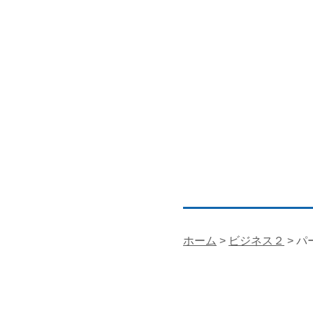
ホーム
>
ビジネス２
> 