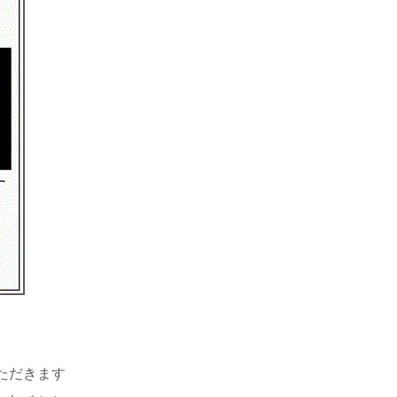
いただきます