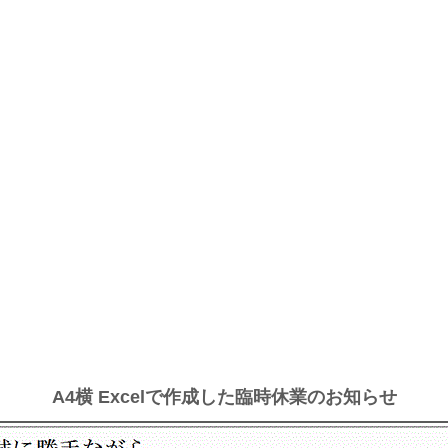
A4横 Excelで作成した臨時休業のお知らせ