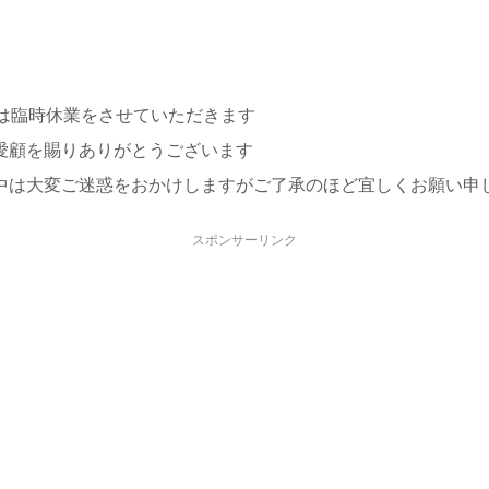
(木)は臨時休業をさせていただきます
愛顧を賜りありがとうございます
中は大変ご迷惑をおかけしますがご了承のほど宜しくお願い申
スポンサーリンク