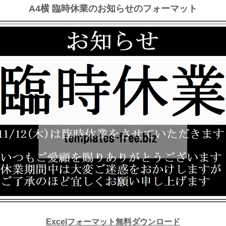
A4横 臨時休業のお知らせのフォーマット
Excelフォーマット無料ダウンロード