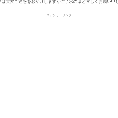
中は大変ご迷惑をおかけしますがご了承のほど宜しくお願い申
スポンサーリンク