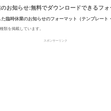
業のお知らせ:無料でダウンロードできるフォ
作成した臨時休業のお知らせのフォーマット（テンプレート
2種類を掲載しています。
スポンサーリンク