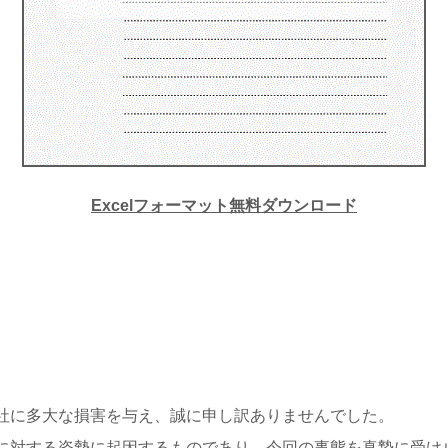
Excelフォーマット無料ダウンロード
社に多大な損害を与え、誠に申し訳ありませんでした。
に対する姿勢に起因するものであり、今回の事態を真摯に受け