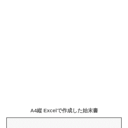
A4縦 Excelで作成した始末書