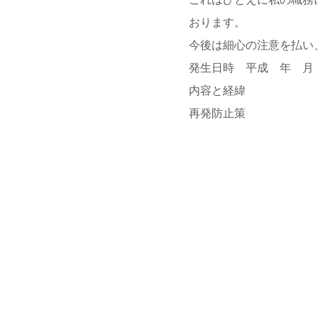
おります。
今後は細心の注意を払い
発生日時 平成 年 月
内容と経緯
再発防止策