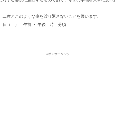
、二度とこのような事を繰り返さないことを誓います。
 日（ ） 午前 ・ 午後 時 分頃
スポンサーリンク