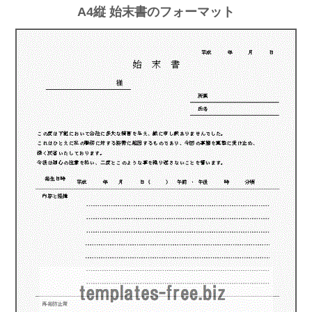
A4縦 始末書のフォーマット