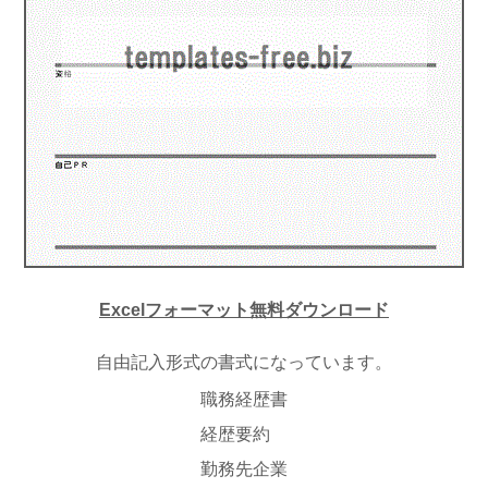
Excelフォーマット無料ダウンロード
自由記入形式の書式になっています。
職務経歴書
経歴要約
勤務先企業