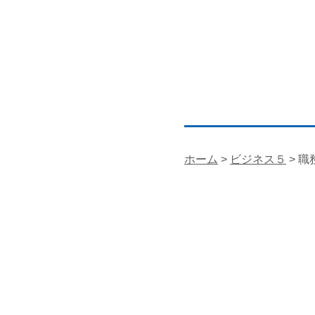
ホーム
>
ビジネス５
> 