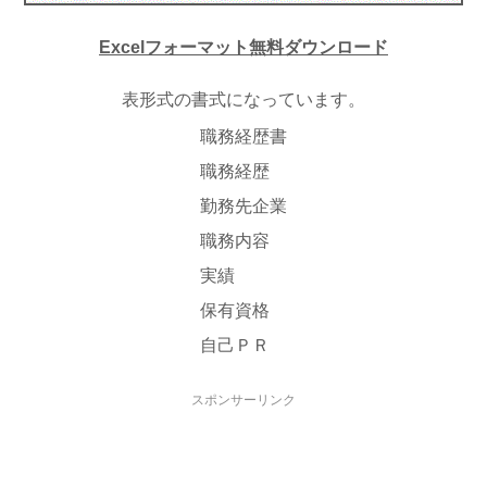
Excelフォーマット無料ダウンロード
表形式の書式になっています。
職務経歴書
職務経歴
勤務先企業
職務内容
実績
保有資格
自己ＰＲ
スポンサーリンク