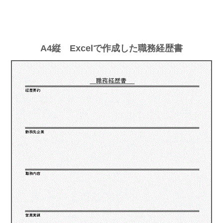
A4縦 Excelで作成した職務経歴書