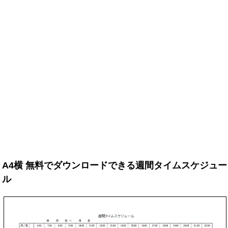
A4横 無料でダウンロードできる週間タイムスケジュー
ル