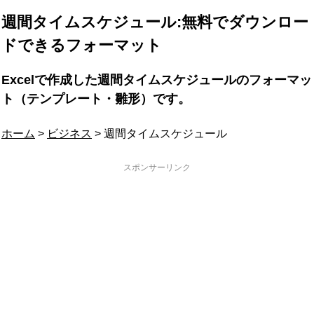
週間タイムスケジュール:無料でダウンロー
ドできるフォーマット
Excelで作成した週間タイムスケジュールのフォーマッ
ト（テンプレート・雛形）です。
ホーム
>
ビジネス
> 週間タイムスケジュール
スポンサーリンク