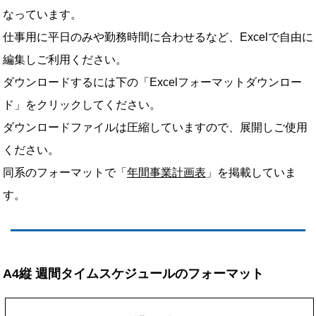
なっています。
仕事用に平日のみや勤務時間に合わせるなど、Excelで自由に
編集しご利用ください。
ダウンロードするには下の「Excelフォーマットダウンロー
ド」をクリックしてください。
ダウンロードファイルは圧縮していますので、展開しご使用
ください。
同系のフォーマットで「
年間事業計画表
」を掲載していま
す。
A4縦 週間タイムスケジュールのフォーマット