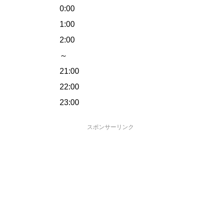
0:00
1:00
2:00
～
21:00
22:00
23:00
スポンサーリンク