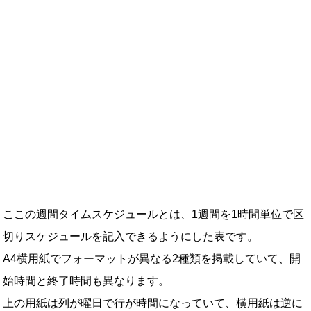
ここの週間タイムスケジュールとは、1週間を1時間単位で区
切りスケジュールを記入できるようにした表です。
A4横用紙でフォーマットが異なる2種類を掲載していて、開
始時間と終了時間も異なります。
上の用紙は列が曜日で行が時間になっていて、横用紙は逆に