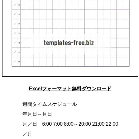
Excelフォーマット無料ダウンロード
週間タイムスケジュール
年月日～月日
月／日 6:00 7:00 8:00～20:00 21:00 22:00
／月