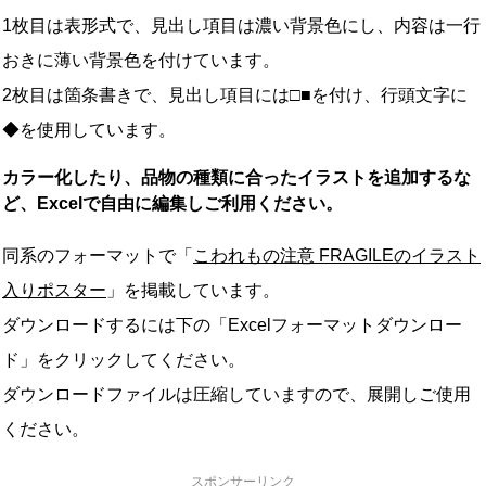
1枚目は表形式で、見出し項目は濃い背景色にし、内容は一行
おきに薄い背景色を付けています。
2枚目は箇条書きで、見出し項目には□■を付け、行頭文字に
◆を使用しています。
カラー化したり、品物の種類に合ったイラストを追加するな
ど、Excelで自由に編集しご利用ください。
同系のフォーマットで「
こわれもの注意 FRAGILEのイラスト
入りポスター
」を掲載しています。
ダウンロードするには下の「Excelフォーマットダウンロー
ド」をクリックしてください。
ダウンロードファイルは圧縮していますので、展開しご使用
ください。
スポンサーリンク