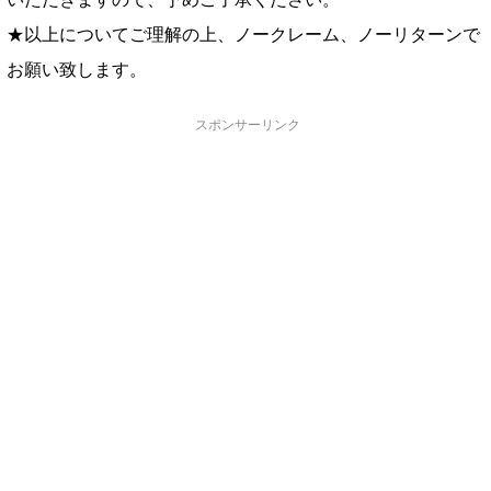
★以上についてご理解の上、ノークレーム、ノーリターンで
お願い致します。
スポンサーリンク