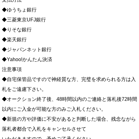
◆ゆうちょ銀行
◆三菱東京UFJ銀行
◆りそな銀行
◆楽天銀行
◆ジャパンネット銀行
◆Yahoo!かんたん決済
注意事項
◆自宅保管品ですので神経質な方、完璧を求められる方は入
札をご遠慮下さい。
◆オークション終了後、48時間以内のご連絡と落札後72時間
以内にご入金が可能な方のみご入札ください。
◆新規の方や評価に不安があると判断した場合、残念ながら
落札者都合で入札をキャンセルさせて
いただきますので、予めご了承ください。