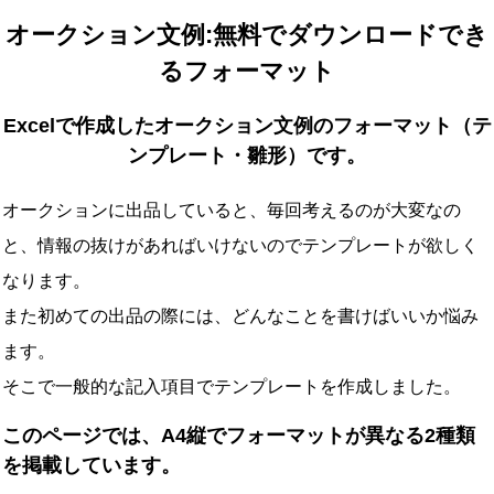
オークション文例:無料でダウンロードでき
るフォーマット
Excelで作成したオークション文例のフォーマット（テ
ンプレート・雛形）です。
オークションに出品していると、毎回考えるのが大変なの
と、情報の抜けがあればいけないのでテンプレートが欲しく
なります。
また初めての出品の際には、どんなことを書けばいいか悩み
ます。
そこで一般的な記入項目でテンプレートを作成しました。
このページでは、A4縦でフォーマットが異なる2種類
を掲載しています。