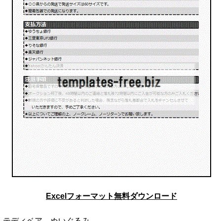
Excelフォーマット無料ダウンロード
テディベア ぬいぐるみ