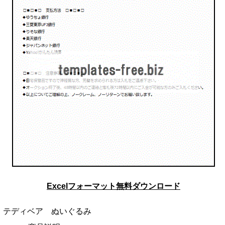
Excelフォーマット無料ダウンロード
テディベア ぬいぐるみ