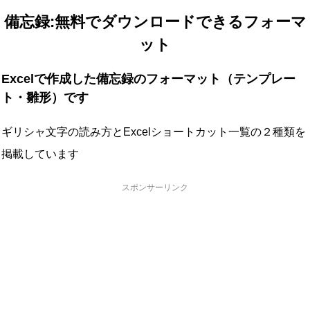
備忘録:無料でダウンロードできるフォーマ
ット
Excelで作成した備忘録のフォーマット（テンプレー
ト・雛形）です
ギリシャ文字の読み方とExcelショートカット一覧の２種類を
掲載しています
スポンサーリンク