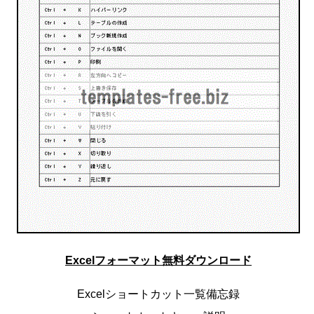
Excelフォーマット無料ダウンロード
Excelショートカット一覧備忘録