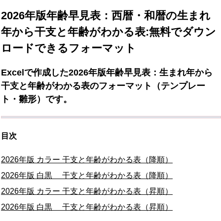
2026年版年齢早見表：西暦・和暦の生まれ
年から干支と年齢がわかる表:無料でダウン
ロードできるフォーマット
Excelで作成した2026年版年齢早見表：生まれ年から
干支と年齢がわかる表のフォーマット（テンプレー
ト・雛形）です。
目次
2026年版 カラー 干支と年齢がわかる表（降順）
2026年版 白黒 干支と年齢がわかる表（降順）
2026年版 カラー 干支と年齢がわかる表（昇順）
2026年版 白黒 干支と年齢がわかる表（昇順）