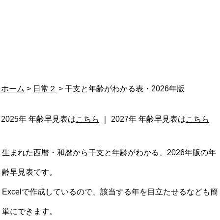
ホーム
>
日常２
> 干支と年齢がわかる表・2026年版
2025年 年齢早見表は
こちら
｜ 2027年 年齢早見表は
こちら
生まれた西暦・和暦から干支と年齢がわかる、2026年版の年
齢早見表です。
Excelで作成しているので、該当する年を目立たせるなども簡
単にできます。