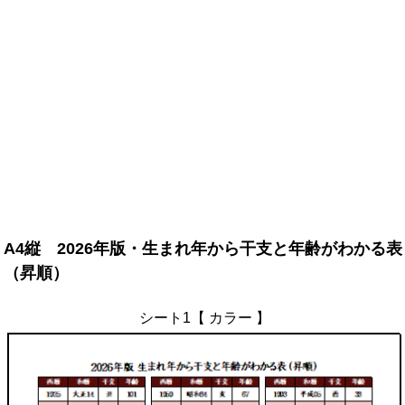
A4縦 2026年版・生まれ年から干支と年齢がわかる表
（昇順）
シート1【 カラー 】