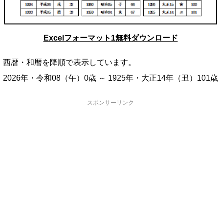
Excelフォーマット1無料ダウンロード
西暦・和暦を降順で表示しています。
2026年・令和08（午）0歳 ～ 1925年・大正14年（丑）101歳
スポンサーリンク