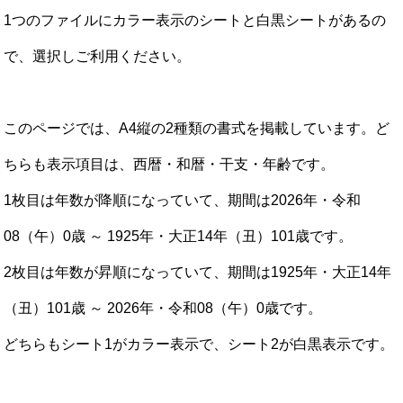
1つのファイルにカラー表示のシートと白黒シートがあるの
で、選択しご利用ください。
このページでは、A4縦の2種類の書式を掲載しています。ど
ちらも表示項目は、西暦・和暦・干支・年齢です。
1枚目は年数が降順になっていて、期間は2026年・令和
08（午）0歳 ～ 1925年・大正14年（丑）101歳です。
2枚目は年数が昇順になっていて、期間は1925年・大正14年
（丑）101歳 ～ 2026年・令和08（午）0歳です。
どちらもシート1がカラー表示で、シート2が白黒表示です。