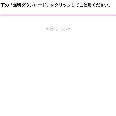
下の「無料ダウンロード」をクリックしてご使用ください。
スポンサーリンク