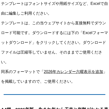
テンプレートはフォントサイズや用紙サイズなど、Excelで自
由に編集しご利用ください。
テンプレートは、この当ウェブサイトから直接無料でダウン
ロード可能です。ダウンロードするには下の「Excelフォーマ
ットダウンロード」をクリックしてください。ダウンロード
ファイルは圧縮等していません、そのままでご使用くださ
い。
同系のフォーマットで「
2026年カレンダー六曜表示を追加
」
を掲載していますので、ご使用ください。