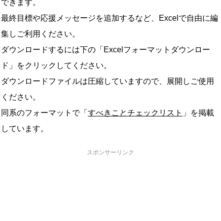
できます。
最終目標や応援メッセージを追加するなど、Excelで自由に編
集しご利用ください。
ダウンロードするには下の「Excelフォーマットダウンロー
ド」をクリックしてください。
ダウンロードファイルは圧縮していますので、展開しご使用
ください。
同系のフォーマットで「
すべきことチェックリスト
」を掲載
しています。
スポンサーリンク