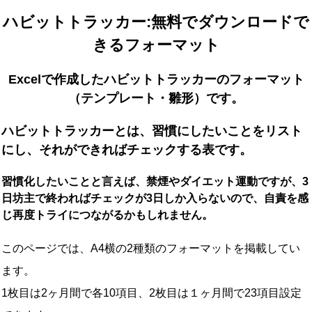
ハビットトラッカー:無料でダウンロードで
きるフォーマット
Excelで作成したハビットトラッカーのフォーマット
（テンプレート・雛形）です。
ハビットトラッカーとは、習慣にしたいことをリスト
にし、それができればチェックする表です。
習慣化したいことと言えば、禁煙やダイエット運動ですが、3
日坊主で終わればチェックが3日しか入らないので、自責を感
じ再度トライにつながるかもしれません。
このページでは、A4横の2種類のフォーマットを掲載してい
ます。
1枚目は2ヶ月間で各10項目、2枚目は１ヶ月間で23項目設定