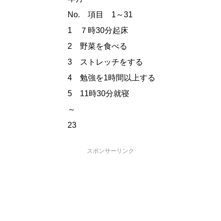
No. 項目 1～31
1 ７時30分起床
2 野菜を食べる
3 ストレッチをする
4 勉強を1時間以上する
5 11時30分就寝
～
23
スポンサーリンク