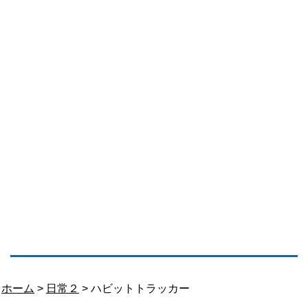
ホーム
>
日常２
> ハビットトラッカー