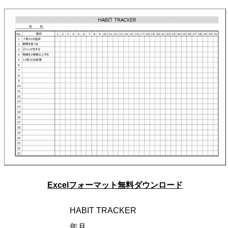
Excelフォーマット無料ダウンロード
HABIT TRACKER
年月