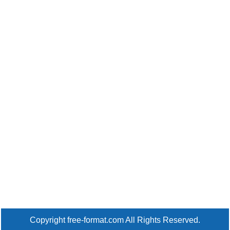
Copyright free-format.com All Rights Reserved.