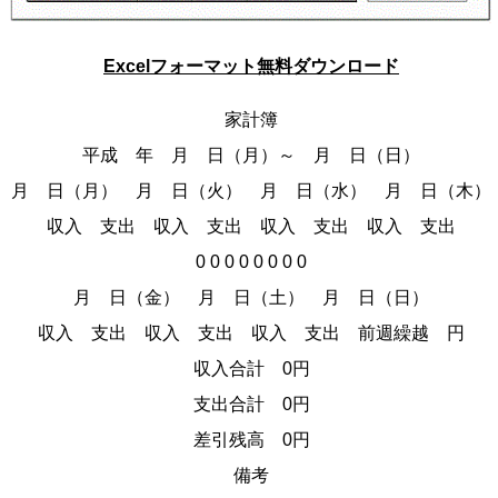
Excelフォーマット無料ダウンロード
家計簿
平成 年 月 日（月）～ 月 日（日）
月 日（月） 月 日（火） 月 日（水） 月 日（木）
収入 支出 収入 支出 収入 支出 収入 支出
0 0 0 0 0 0 0 0
月 日（金） 月 日（土） 月 日（日）
収入 支出 収入 支出 収入 支出 前週繰越 円
収入合計 0円
支出合計 0円
差引残高 0円
備考