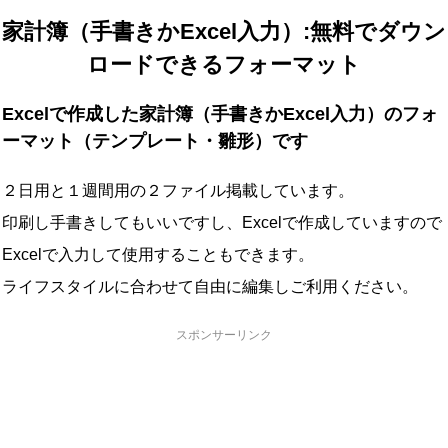
家計簿（手書きかExcel入力）:無料でダウン
ロードできるフォーマット
Excelで作成した家計簿（手書きかExcel入力）のフォ
ーマット（テンプレート・雛形）です
２日用と１週間用の２ファイル掲載しています。
印刷し手書きしてもいいですし、Excelで作成していますので
Excelで入力して使用することもできます。
ライフスタイルに合わせて自由に編集しご利用ください。
スポンサーリンク