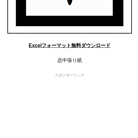
Excelフォーマット無料ダウンロード
忌中張り紙
スポンサーリンク