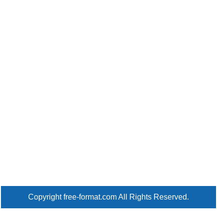
Copyright free-format.com All Rights Reserved.