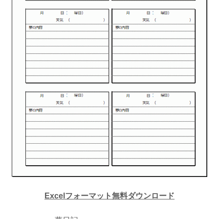
Excelフォーマット無料ダウンロード