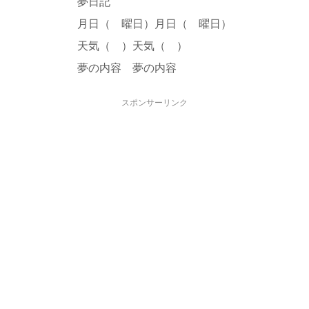
夢日記
月日（ 曜日）月日（ 曜日）
天気（ ）天気（ ）
夢の内容 夢の内容
スポンサーリンク