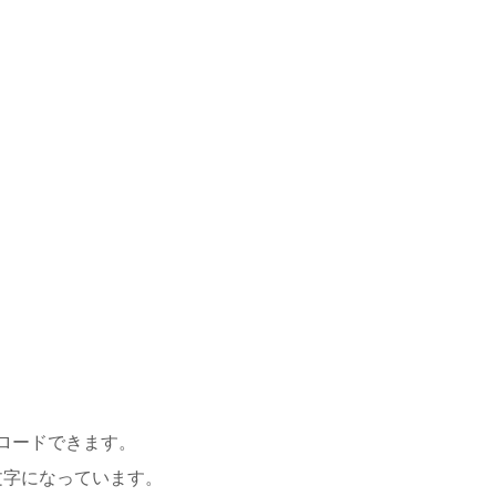
ロードできます。
文字になっています。