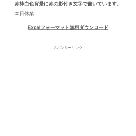
赤枠白色背景に赤の影付き文字で書いています。
本日休業
Excelフォーマット無料ダウンロード
スポンサーリンク