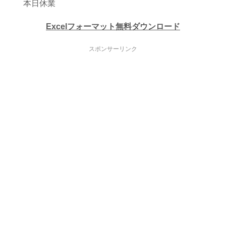
本日休業
Excelフォーマット無料ダウンロード
スポンサーリンク