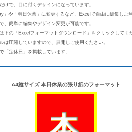
だけで、目に付くデザインになっています。
 today」や「明日休業」に変更するなど、Excelで自由に編集し
で、簡単に編集やデザイン変更が可能です。
は下の「Excelフォーマットダウンロード」をクリックしてく
ルは圧縮していますので、展開しご使用ください。
で「
定休日
」を掲載しています。
A4縦サイズ 本日休業の張り紙のフォーマット