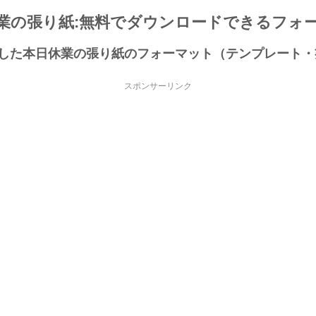
業の張り紙:無料でダウンロードできるフォ
作成した本日休業の張り紙のフォーマット（テンプレート
スポンサーリンク