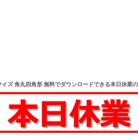
サイズ 角丸四角形 無料でダウンロードできる本日休業