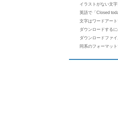
イラストがない文字
英語で「Closed
文字はワードアート
ダウンロードするに
ダウンロードファイ
同系のフォーマット