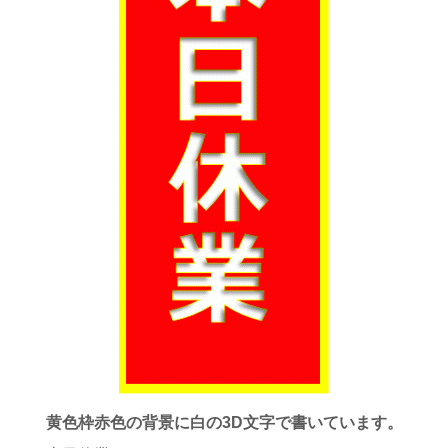
黄色枠赤色の背景に白の3D文字で書いています。