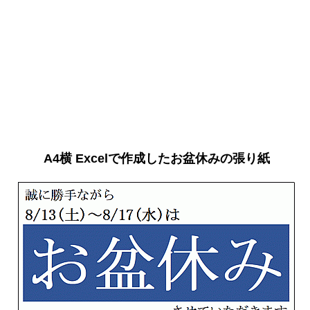
A4横 Excelで作成したお盆休みの張り紙