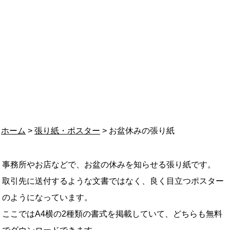
ホーム
>
張り紙・ポスター
> お盆休みの張り紙
事務所やお店などで、お盆の休みを知らせる張り紙です。
取引先に送付するような文書ではなく、良く目立つポスター
のようになっています。
ここではA4横の2種類の書式を掲載していて、どちらも無料