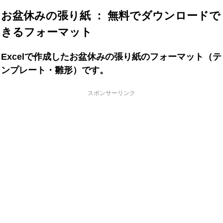
お盆休みの張り紙 ： 無料でダウンロードで
きるフォーマット
Excelで作成したお盆休みの張り紙のフォーマット（テ
ンプレート・雛形）です。
スポンサーリンク