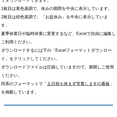
でダウンロードできます。
1枚目は黄色基調で、休みの期間を中央に表示しています。
2枚目は紺色基調で、「お盆休み」を中央に表示していま
す。
夏季休業日や臨時休業に変更するなど、Excelで自由に編集し
ご利用ください。
ダウンロードするには下の「Excelフォーマットダウンロー
ド」をクリックしてください。
ダウンロードファイルは圧縮していますので、展開しご使用
ください。
同系のフォーマットで「
土日祝も休まず営業しますの看板
」
を掲載しています。