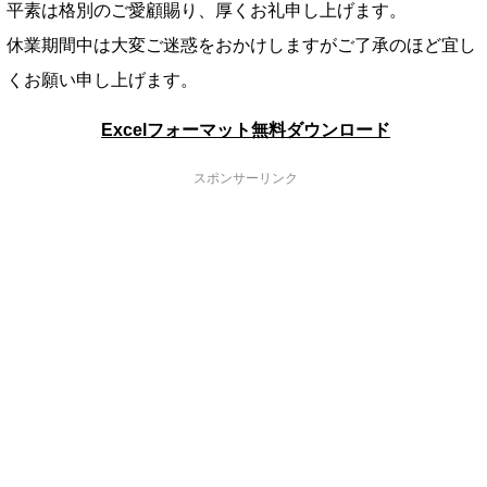
平素は格別のご愛顧賜り、厚くお礼申し上げます。
休業期間中は大変ご迷惑をおかけしますがご了承のほど宜し
くお願い申し上げます。
Excelフォーマット無料ダウンロード
スポンサーリンク