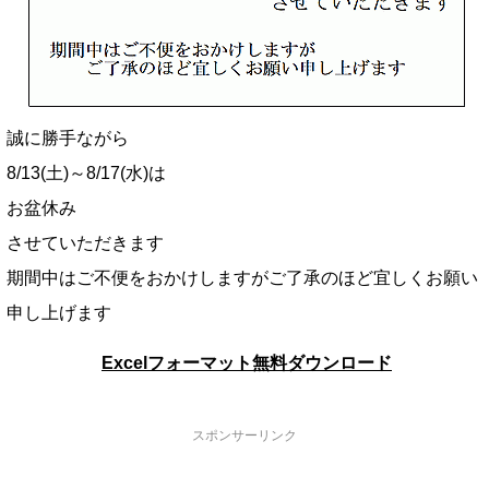
誠に勝手ながら
8/13(土)～8/17(水)は
お盆休み
させていただきます
期間中はご不便をおかけしますがご了承のほど宜しくお願い
申し上げます
Excelフォーマット無料ダウンロード
スポンサーリンク