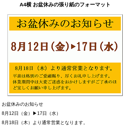
A4横 お盆休みの張り紙のフォーマット
お盆休みのお知らせ
8月12日（金）▶17日（水）
8月18日（木）より通常営業となります。