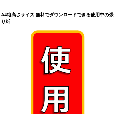
A4縦高さサイズ 無料でダウンロードできる使用中の張
り紙