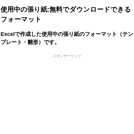
使用中の張り紙:無料でダウンロードできる
フォーマット
Excelで作成した使用中の張り紙のフォーマット（テン
プレート・雛形）です。
スポンサーリンク