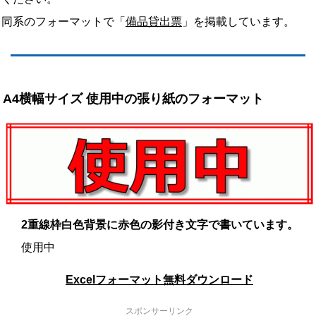
同系のフォーマットで「
備品貸出票
」を掲載しています。
A4横幅サイズ 使用中の張り紙のフォーマット
2重線枠白色背景に赤色の影付き文字で書いています。
使用中
Excelフォーマット無料ダウンロード
スポンサーリンク