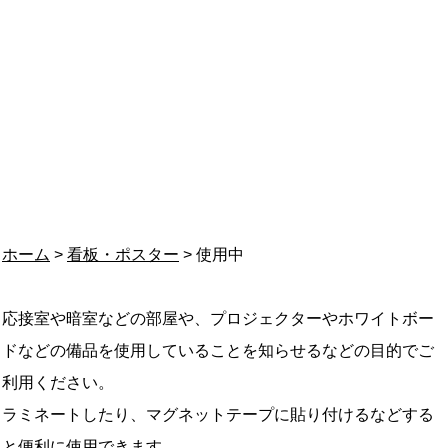
ホーム
>
看板・ポスター
> 使用中
応接室や暗室などの部屋や、プロジェクターやホワイトボー
ドなどの備品を使用していることを知らせるなどの目的でご
利用ください。
ラミネートしたり、マグネットテープに貼り付けるなどする
と便利に使用できます。