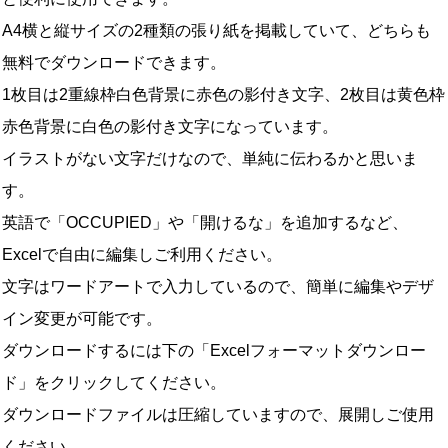
A4横と縦サイズの2種類の張り紙を掲載していて、どちらも
無料でダウンロードできます。
1枚目は2重線枠白色背景に赤色の影付き文字、2枚目は黄色枠
赤色背景に白色の影付き文字になっています。
イラストがない文字だけなので、単純に伝わるかと思いま
す。
英語で「OCCUPIED」や「開けるな」を追加するなど、
Excelで自由に編集しご利用ください。
文字はワードアートで入力しているので、簡単に編集やデザ
イン変更が可能です。
ダウンロードするには下の「Excelフォーマットダウンロー
ド」をクリックしてください。
ダウンロードファイルは圧縮していますので、展開しご使用
ください。