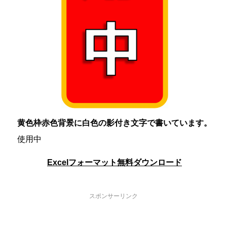
黄色枠赤色背景に白色の影付き文字で書いています。
使用中
Excelフォーマット無料ダウンロード
スポンサーリンク