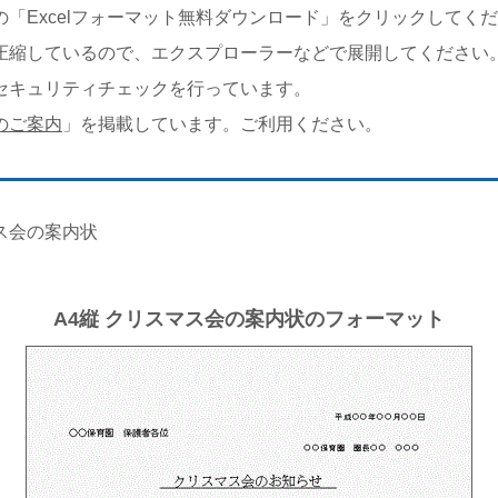
「Excelフォーマット無料ダウンロード」をクリックしてく
圧縮しているので、エクスプローラーなどで展開してください
セキュリティチェックを行っています。
のご案内
」を掲載しています。ご利用ください。
ス会の案内状
A4縦 クリスマス会の案内状のフォーマット