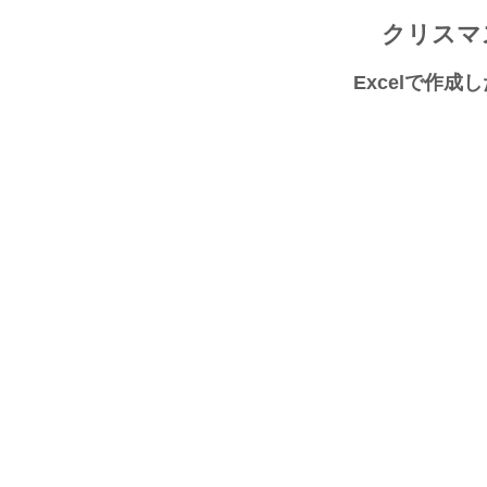
クリスマ
Excelで作