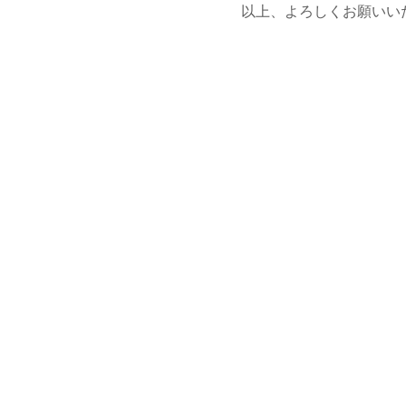
以上、よろしくお願いい