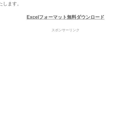
たします。
Excelフォーマット無料ダウンロード
スポンサーリンク