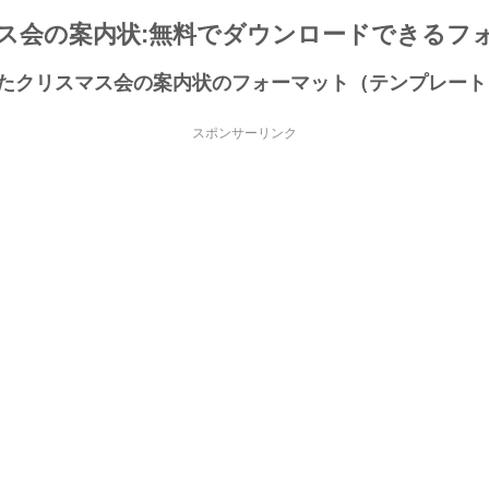
ス会の案内状:無料でダウンロードできるフ
成したクリスマス会の案内状のフォーマット（テンプレー
スポンサーリンク