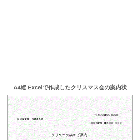
A4縦 Excelで作成したクリスマス会の案内状