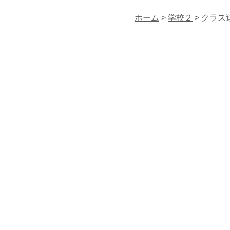
ホーム
>
学校２
> クラス