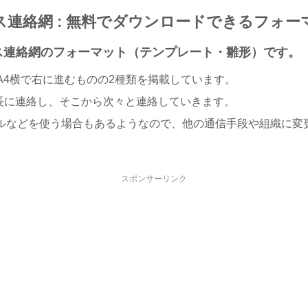
ス連絡網 : 無料でダウンロードできるフォー
ラス連絡網のフォーマット（テンプレート・雛形）です。
A4横で右に進むものの2種類を掲載しています。
長に連絡し、そこから次々と連絡していきます。
メールなどを使う場合もあるようなので、他の通信手段や組織に
スポンサーリンク