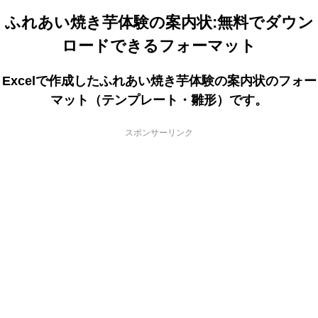
ふれあい焼き芋体験の案内状:無料でダウン
ロードできるフォーマット
Excelで作成したふれあい焼き芋体験の案内状のフォー
マット（テンプレート・雛形）です。
スポンサーリンク