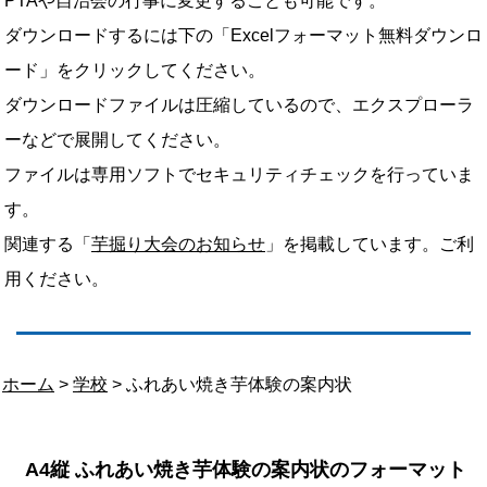
PTAや自治会の行事に変更することも可能です。
ダウンロードするには下の「Excelフォーマット無料ダウンロ
ード」をクリックしてください。
ダウンロードファイルは圧縮しているので、エクスプローラ
ーなどで展開してください。
ファイルは専用ソフトでセキュリティチェックを行っていま
す。
関連する「
芋掘り大会のお知らせ
」を掲載しています。ご利
用ください。
ホーム
>
学校
> ふれあい焼き芋体験の案内状
A4縦 ふれあい焼き芋体験の案内状のフォーマット