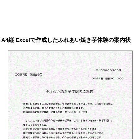
A4縦 Excelで作成したふれあい焼き芋体験の案内状