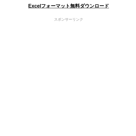
Excelフォーマット無料ダウンロード
スポンサーリンク