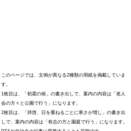
このページでは、文例が異なる2種類の用紙を掲載していま
す。
1枚目は、「初霜の候」の書き出しで、案内の内容は「老人
会の方々と公園で行う」になります。
2枚目は、「拝啓、日を重ねるごとに寒さが増し」の書き出
しで、案内の内容は「有志の方と園庭で行う」になります。