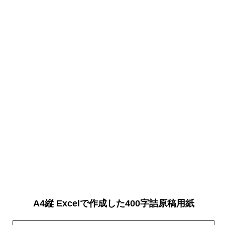
A4縦 Excelで作成した400字詰原稿用紙