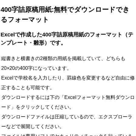
400字詰原稿用紙:無料でダウンロードでき
るフォーマット
Excelで作成した400字詰原稿用紙のフォーマット（テ
ンプレート・雛形）です。
縦書きと横書きの2種類の用紙を掲載していて、どちらも
20×20の400字になっています。
Excelで学校名を入力したり、罫線色を変更するなど自由に修
正することも可能です。
ダウンロードするには下の「Excelフォーマット無料ダウンロ
ード」をクリックしてください。
ダウンロードファイルは圧縮しているので、エクスプローラ
ーなどで展開してください。