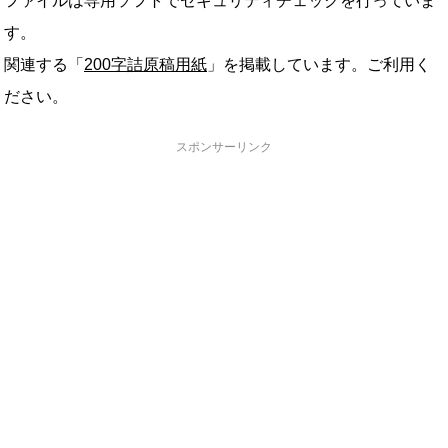
ファイルは専用ソフトでセキュリティチェックを行っていま
す。
関連する「
200字詰原稿用紙
」を掲載しています。ご利用く
ださい。
スポンサーリンク