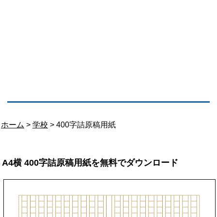
ホーム
>
学校
> 400字詰原稿用紙
A4横 400字詰原稿用紙を無料でダウンロード