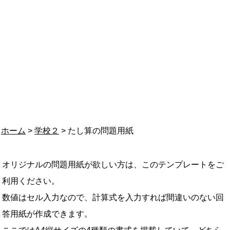
ホーム
>
学校２
> たし算の問題用紙
オリジナルの問題用紙が欲しい方は、このテンプレートをご
利用ください。
数値はセル入力なので、計算式を入力すれば間違いのない回
答用紙が作成できます。