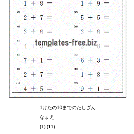
1けたの10までのたしざん
なまえ
(1) (11)