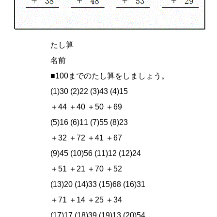
たし算
名前
■100までのたし算をしましょう。
(1)30 (2)22 (3)43 (4)15
＋44 ＋40 ＋50 ＋69
(5)16 (6)11 (7)55 (8)23
＋32 ＋72 ＋41 ＋67
(9)45 (10)56 (11)12 (12)24
＋51 ＋21 ＋70 ＋52
(13)20 (14)33 (15)68 (16)31
＋71 ＋14 ＋25 ＋34
(17)17 (18)39 (19)13 (20)54