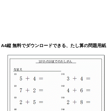
A4縦 無料でダウンロードできる、たし算の問題用紙