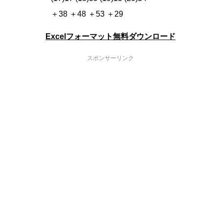
＋38 ＋48 ＋53 ＋29
Excelフォーマット無料ダウンロード
スポンサーリンク