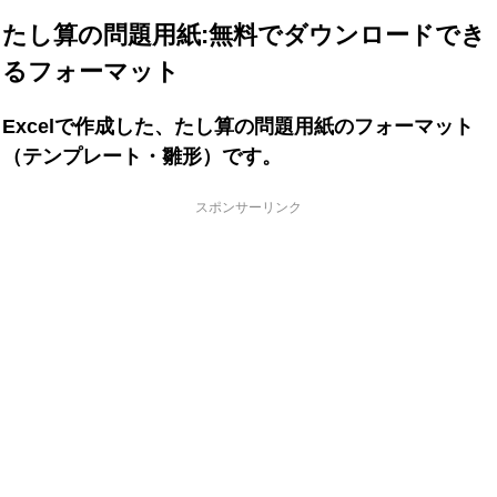
たし算の問題用紙:無料でダウンロードでき
るフォーマット
Excelで作成した、たし算の問題用紙のフォーマット
（テンプレート・雛形）です。
スポンサーリンク