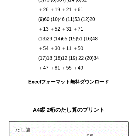
＋26 ＋19 ＋21 ＋61
(9)60 (10)46 (11)53 (12)20
＋13 ＋52 ＋31 ＋71
(13)29 (14)65 (15)51 (16)48
＋54 ＋30 ＋11 ＋50
(17)18 (18)12 (19) 22 (20)34
＋47 ＋81 ＋55 ＋49
Excelフォーマット無料ダウンロード
A4縦 2桁のたし算のプリント