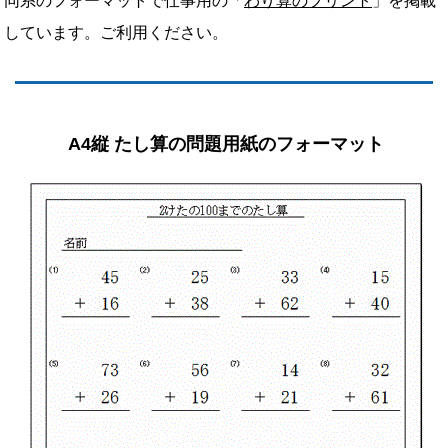
同系のフォーマットで仕事用の「
わり算のプリント
」を掲載
しています。ご利用ください。
A4縦 たし算の問題用紙のフォーマット