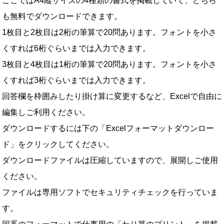
ここではA4縦サイズの4種類の書式を掲載していて、どちら
も無料でダウンロードできます。
1枚目と2枚目は2桁の筆算で20問あります。フォントを小さ
くすれば6桁ぐらいまでは入力できます。
3枚目と4枚目は1桁の筆算で20問あります。フォントを小さ
くすれば3桁ぐらいまでは入力できます。
回答欄を枠囲みしたり掛け算に変更するなど、Excelで自由に
編集しご利用ください。
ダウンロードするには下の「Excelフォーマットダウンロー
ド」をクリックしてください。
ダウンロードファイルは圧縮していますので、展開しご使用
ください。
ファイルは専用ソフトでセキュリティチェックを行っていま
す。