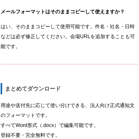
メールフォーマットはそのままコピーして使えますか？
はい、そのままコピーして使用可能です。件名・社名・日時
などは必ず修正してください。会場URLを追加することも可
能です。
まとめてダウンロード
用途や送付先に応じて使い分けできる、法人向け正式通知文
のフォーマットです。
すべてWord形式（.docx）で編集可能です。
登録不要・完全無料です。