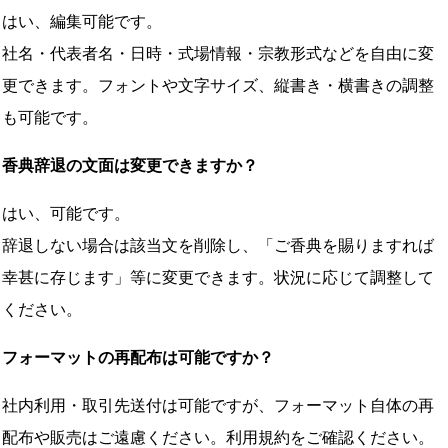
はい、編集可能です。
社名・代表者名・日時・式場情報・宗教形式などを自由に変
更できます。フォントや文字サイズ、縦書き・横書きの調整
も可能です。
香典辞退の文面は変更できますか？
はい、可能です。
辞退しない場合は該当文を削除し、「ご香典を賜りますれば
幸甚に存じます」等に変更できます。状況に応じて調整して
ください。
フォーマットの再配布は可能ですか？
社内利用・取引先送付は可能ですが、フォーマット自体の再
配布や販売はご遠慮ください。利用規約をご確認ください。