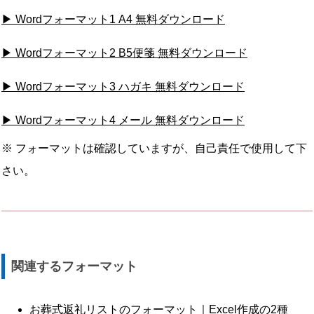
▶ Wordフォーマット1 A4 無料ダウンロード
▶ Wordフォーマット2 B5便箋 無料ダウンロード
▶ Wordフォーマット3 ハガキ 無料ダウンロード
▶ Wordフォーマット4 メール 無料ダウンロード
※ フォーマットは確認していますが、自己責任で使用して下
さい。
関連するフォーマット
お葬式返礼リストのフォーマット｜Excel作成の2種