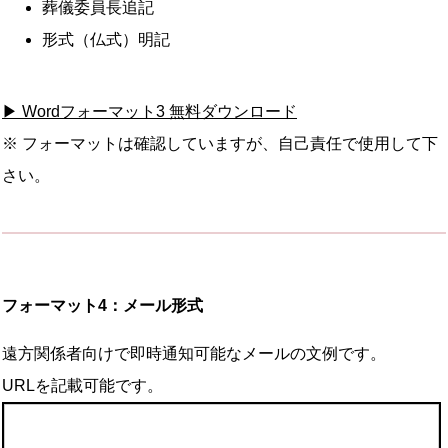
葬儀委員長追記
形式（仏式）明記
▶ Wordフォーマット3 無料ダウンロード
※ フォーマットは確認していますが、自己責任で使用して下
さい。
フォーマット4：メール形式
遠方関係者向けで即時通知可能なメールの文例です。
URLを記載可能です。