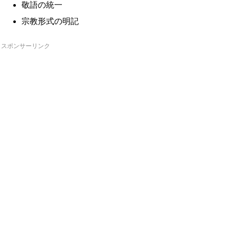
敬語の統一
宗教形式の明記
スポンサーリンク