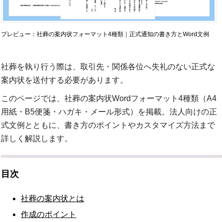
プレビュー：社葬の案内状フォーマット4種類｜正式通知の書き方とWord文例
社葬を執り行う際は、取引先・関係各位へ失礼のない正式な
案内状を送付する必要があります。
このページでは、社葬の案内状Wordフォーマット4種類（A4
用紙・B5便箋・ハガキ・メール形式）を掲載。法人向けの正
式文例とともに、書き方のポイントやカスタマイズ方法まで
詳しく解説します。
目次
社葬の案内状とは
作成のポイント