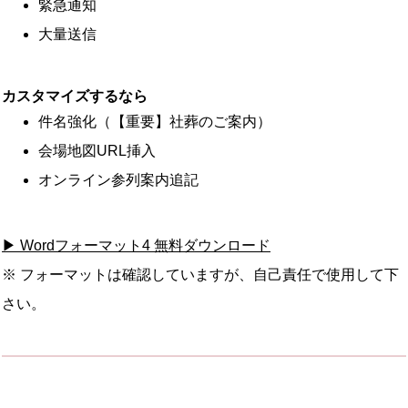
緊急通知
大量送信
カスタマイズするなら
件名強化（【重要】社葬のご案内）
会場地図URL挿入
オンライン参列案内追記
▶ Wordフォーマット4 無料ダウンロード
※ フォーマットは確認していますが、自己責任で使用して下
さい。