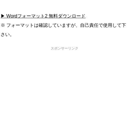
▶ Wordフォーマット2 無料ダウンロード
※ フォーマットは確認していますが、自己責任で使用して下
さい。
スポンサーリンク