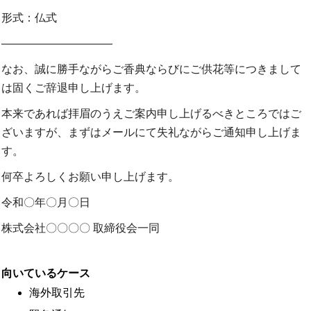
形式：仏式
――――――――――
なお、誠に勝手ながらご香典ならびにご供花等につきまして
は固くご辞退申し上げます。
本来であれば拝眉のうえご案内申し上げるべきところではご
ざいますが、まずはメールにて失礼ながらご通知申し上げま
す。
何卒よろしくお願い申し上げます。
令和〇年〇月〇日
株式会社〇〇〇〇 取締役会一同
向いているケース
海外取引先