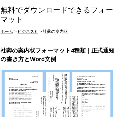
無料でダウンロードできるフォー
マット
ホーム
>
ビジネス６
> 社葬の案内状
社葬の案内状フォーマット4種類｜正式通知
の書き方とWord文例