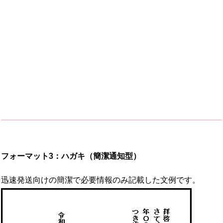
フォーマット3：ハガキ（簡潔通知型）
迅速発送向けの簡潔で必要情報のみ記載した文例です。