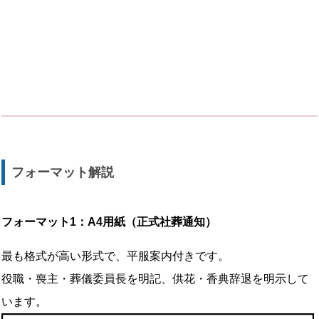
フォーマット解説
フォーマット1：A4用紙（正式社葬通知）
最も格式が高い形式で、平服案内付きです。
役職・喪主・葬儀委員長を明記、供花・香典辞退を明示して
います。