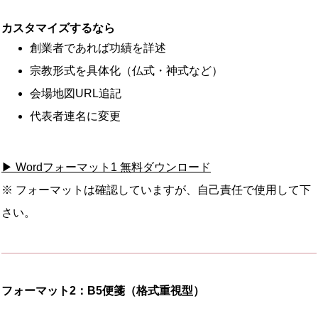
カスタマイズするなら
創業者であれば功績を詳述
宗教形式を具体化（仏式・神式など）
会場地図URL追記
代表者連名に変更
▶ Wordフォーマット1 無料ダウンロード
※ フォーマットは確認していますが、自己責任で使用して下
さい。
フォーマット2：B5便箋（格式重視型）