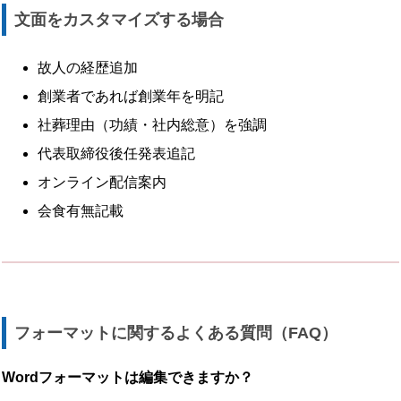
文面をカスタマイズする場合
故人の経歴追加
創業者であれば創業年を明記
社葬理由（功績・社内総意）を強調
代表取締役後任発表追記
オンライン配信案内
会食有無記載
フォーマットに関するよくある質問（FAQ）
Wordフォーマットは編集できますか？