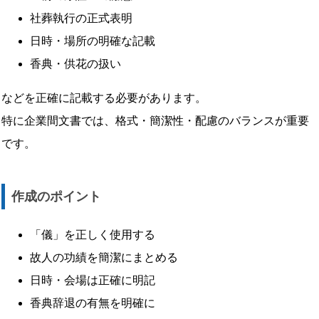
社葬執行の正式表明
日時・場所の明確な記載
香典・供花の扱い
などを正確に記載する必要があります。
特に企業間文書では、格式・簡潔性・配慮のバランスが重要
です。
作成のポイント
「儀」を正しく使用する
故人の功績を簡潔にまとめる
日時・会場は正確に明記
香典辞退の有無を明確に