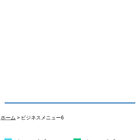
ホーム
> ビジネスメニュー6