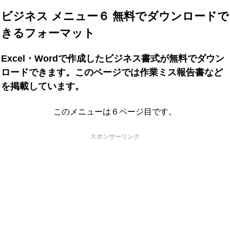
ビジネス メニュー６ 無料でダウンロードで
きるフォーマット
Excel・Wordで作成したビジネス書式が無料でダウン
ロードできます。このページでは作業ミス報告書など
を掲載しています。
このメニューは６ページ目です。
スポンサーリンク