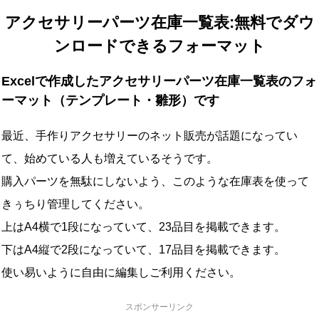
アクセサリーパーツ在庫一覧表:無料でダウ
ンロードできるフォーマット
Excelで作成したアクセサリーパーツ在庫一覧表のフォ
ーマット（テンプレート・雛形）です
最近、手作りアクセサリーのネット販売が話題になってい
て、始めている人も増えているそうです。
購入パーツを無駄にしないよう、このような在庫表を使って
きぅちり管理してください。
上はA4横で1段になっていて、23品目を掲載できます。
下はA4縦で2段になっていて、17品目を掲載できます。
使い易いように自由に編集しご利用ください。
スポンサーリンク