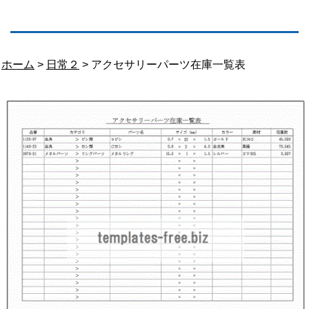
ホーム
>
日常２
> アクセサリーパーツ在庫一覧表