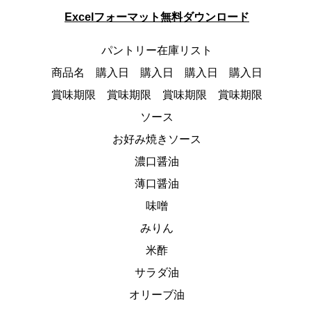
Excelフォーマット無料ダウンロード
パントリー在庫リスト
商品名 購入日 購入日 購入日 購入日
賞味期限 賞味期限 賞味期限 賞味期限
ソース
お好み焼きソース
濃口醤油
薄口醤油
味噌
みりん
米酢
サラダ油
オリーブ油