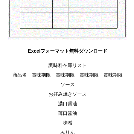
Excelフォーマット無料ダウンロード
調味料在庫リスト
商品名 賞味期限 賞味期限 賞味期限 賞味期限
ソース
お好み焼きソース
濃口醤油
薄口醤油
味噌
みりん