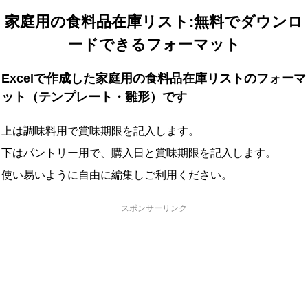
家庭用の食料品在庫リスト:無料でダウンロ
ードできるフォーマット
Excelで作成した家庭用の食料品在庫リストのフォーマ
ット（テンプレート・雛形）です
上は調味料用で賞味期限を記入します。
下はパントリー用で、購入日と賞味期限を記入します。
使い易いように自由に編集しご利用ください。
スポンサーリンク