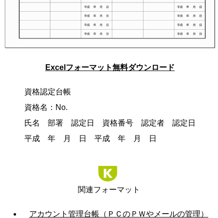
Excelフォーマット無料ダウンロード
資格認定台帳
資格名：No.
氏名 部署 認定日 資格番号 認定者 認定日
平成 年 月 日 平成 年 月 日
関連フォーマット
アカウント管理台帳（ＰＣのＰＷやメールの管理）