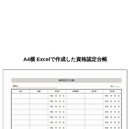
A4横 Excelで作成した資格認定台帳