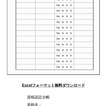
Excelフォーマット無料ダウンロード
資格認定台帳
資格名：