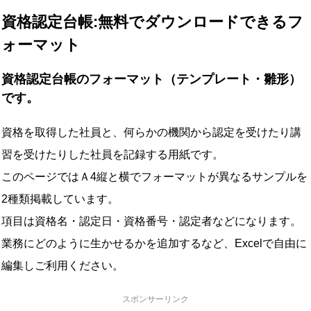
資格認定台帳:無料でダウンロードできるフ
ォーマット
資格認定台帳のフォーマット（テンプレート・雛形）
です。
資格を取得した社員と、何らかの機関から認定を受けたり講
習を受けたりした社員を記録する用紙です。
このページではＡ4縦と横でフォーマットが異なるサンプルを
2種類掲載しています。
項目は資格名・認定日・資格番号・認定者などになります。
業務にどのように生かせるかを追加するなど、Excelで自由に
編集しご利用ください。
スポンサーリンク